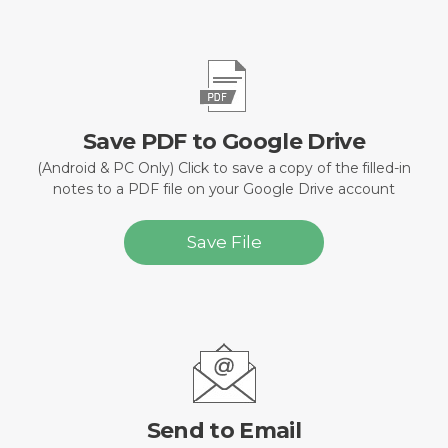
Save PDF to Google Drive
(Android & PC Only) Click to save a copy of the filled-in
notes to a PDF file on your Google Drive account
Save File
Send to Email